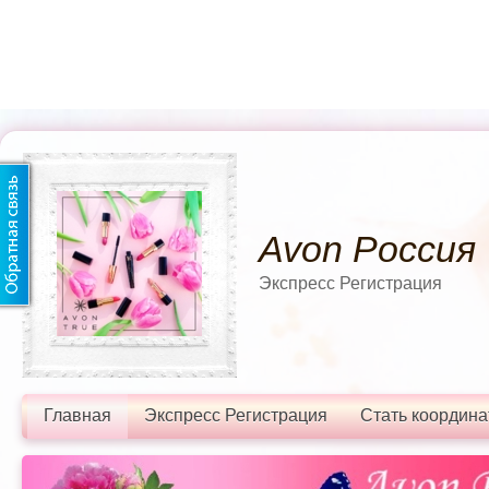
Avon Россия
Экспресс Регистрация
Главная
Экспресс Регистрация
Стать координ