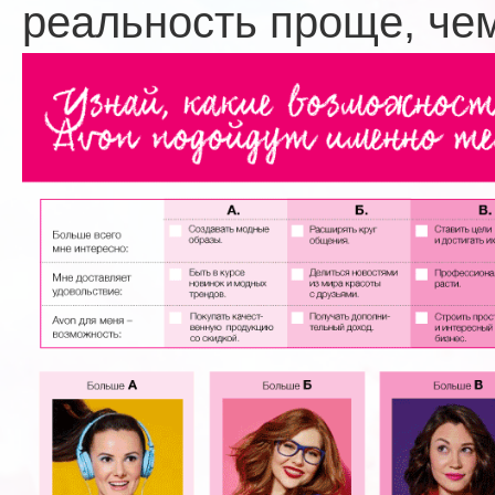
реальность проще, чем