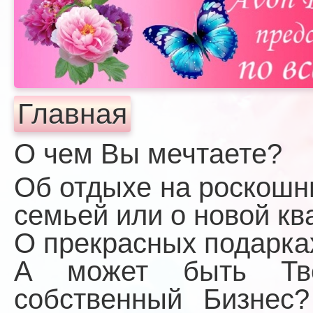
Главная
О чем Вы мечтаете?
Об отдыхе на роскошн
семьей или о новой кв
О прекрасных подарка
А может быть Тво
собственный Бизнес