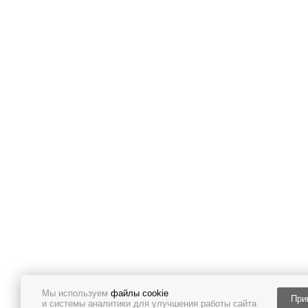
Мы используем
файлы cookie
При
и системы аналитики для улучшения работы сайта