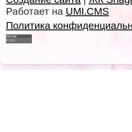
Работает на
UMI.CMS
Политика конфиденциаль